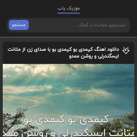
موزیک یاب
جستجو
دانلود اهنگ کیمدی بو کیمدی بو با صدای زن از متانت
ایسگندرلی و روشن ممدو