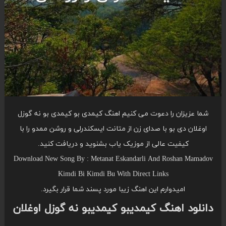
شما عزیزان را دعوت می کنیم اهنگ کیمدی بو کیمدی بو نه گوزل
اوغلان دی بو با صدای زن از متانت ایسکندرلی و روشن ممدو را با
کیفیت عالی از موزیک یاب بشنوید و دریافت کنید.
Download New Song By : Metanat Eskandarli And Roshan Mamadov
Kimdi Bi Kimdi Bu With Direct Links
امیدوارم این اهنگ زیبا مورد پسند شما قرار بگیرد.
دانلود اهنگ کیمدیبو کیمدیبو نه گوزل اوغلان