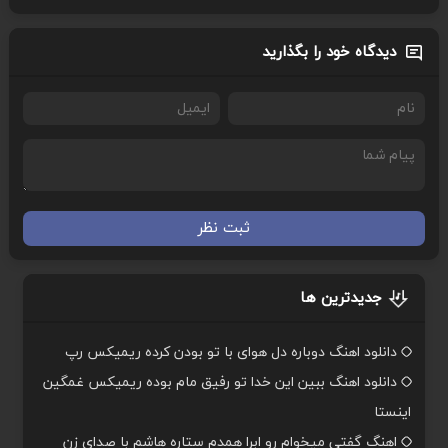
دیدگاه خود را بگذارید
ثبت نظر
جدیدترین ها
دانلود اهنگ دوباره دل هوای با تو بودن کرده ریمیکس رپ
دانلود اهنگ ببین این خدا تو رفیق مام بوده ریمیکس غمگین
اینستا
اهنگ گفتی میخوام رو ابرا همدم ستاره هاشم با صدای زن