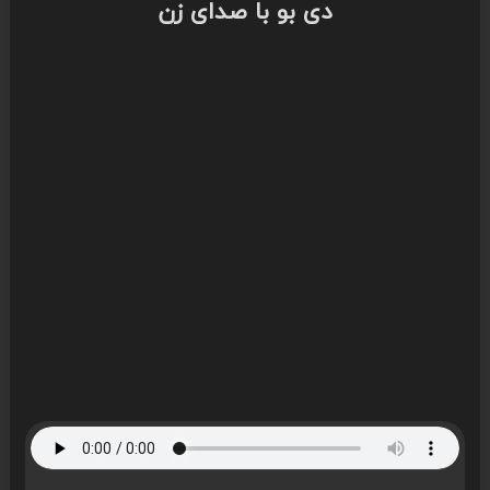
دی بو با صدای زن