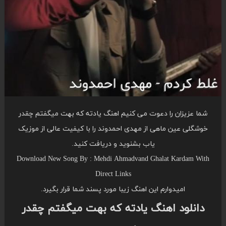
شما عزیزان را دعوت می کنیم اهنگ یادته که بهت میگفتم چقدر
خوشگلی عین ماهی از مهدی احمدوند را با کیفیت عالی از موزیک
یاب بشنوید و دریافت کنید.
Download New Song By : Mehdi Ahmadvand Ghalat Kardam With
Direct Links
امیدوارم این اهنگ زیبا مورد پسند شما قرار بگیرد.
دانلود اهنگ یادته که بهت میگفتم چقدر