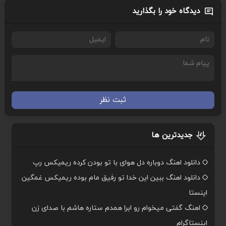
دیدگاه خود را بگذارید
ثبت نظر
جدیدترین ها
دانلود اهنگ دوباره دل هوای با تو بودن کرده ریمیکس رپ
دانلود اهنگ ببین این خدا تو رفیق مام بوده ریمیکس غمگین
اینستا
اهنگ گفتی میخوام رو ابرا همدم ستاره هاشم با صدای زن
اینستاگرام