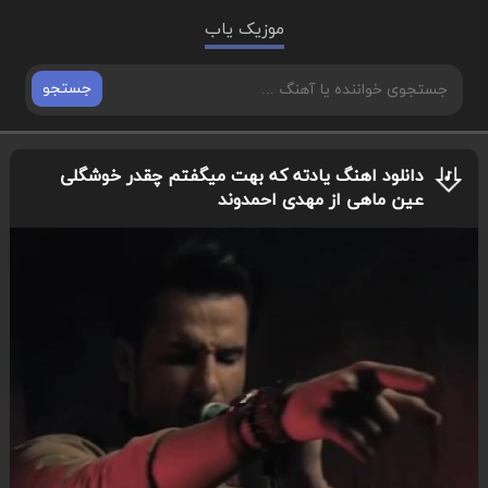
موزیک یاب
جستجو
دانلود اهنگ یادته که بهت میگفتم چقدر خوشگلی
عین ماهی از مهدی احمدوند