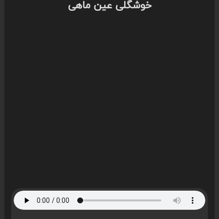
خوشگلی عین ماهی