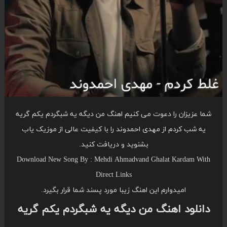
شما عزیزان را دعوت می کنیم اهنگ من دیگه یه شبگردم یکم گریه
یه شب کردم از مهدی احمدوند را با کیفیت عالی از موزیک یاب
بشنوید و دریافت کنید.
Download New Song By : Mehdi Ahmadvand Ghalat Kardam With
Direct Links
امیدوارم این اهنگ زیبا مورد پسند شما قرار بگیرد.
دانلود اهنگ من دیگه یه شبگردم یکم گریه