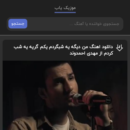
موزیک یاب
جستجو
دانلود اهنگ من دیگه یه شبگردم یکم گریه یه شب
کردم از مهدی احمدوند