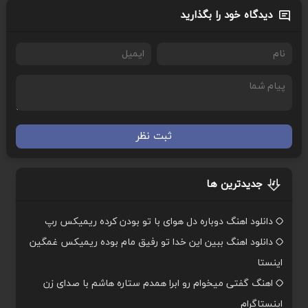
دیدگاه خود را بگذارید
ثبت نظر
جدیدترین ها
دانلود اهنگ دوباره دل هوای با تو بودن کرده ریمیکس رپ
دانلود اهنگ ببین این خدا تو رفیق مام بوده ریمیکس غمگین
اینستا
اهنگ گفتی میخوام رو ابرا همدم ستاره هاشم با صدای زن
اینستاگرام