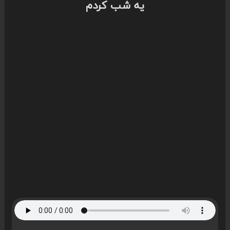
یه شب کردم