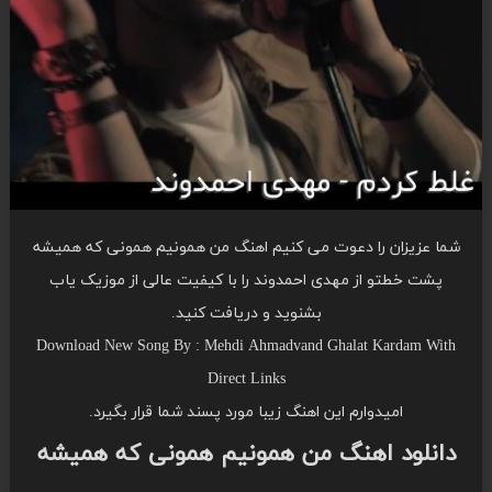
شما عزیزان را دعوت می کنیم اهنگ من همونیم همونی که همیشه
پشت خطتو از مهدی احمدوند را با کیفیت عالی از موزیک یاب
بشنوید و دریافت کنید.
Download New Song By : Mehdi Ahmadvand Ghalat Kardam With
Direct Links
امیدوارم این اهنگ زیبا مورد پسند شما قرار بگیرد.
دانلود اهنگ من همونیم همونی که همیشه