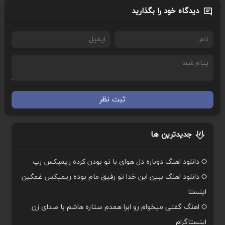
دیدگاه خود را بگذارید
ثبت نظر
جدیدترین ها
دانلود اهنگ دوباره دل هوای با تو بودن کرده ریمیکس رپ
دانلود اهنگ ببین این خدا تو رفیق مام بوده ریمیکس غمگین
اینستا
اهنگ گفتی میخوام رو ابرا همدم ستاره هاشم با صدای زن
اینستاگرام