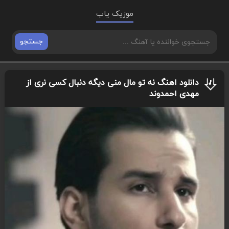
موزیک یاب
جستجو
دانلود اهنگ نه تو مال منی دیگه دنبال کسی نری از
مهدی احمدوند