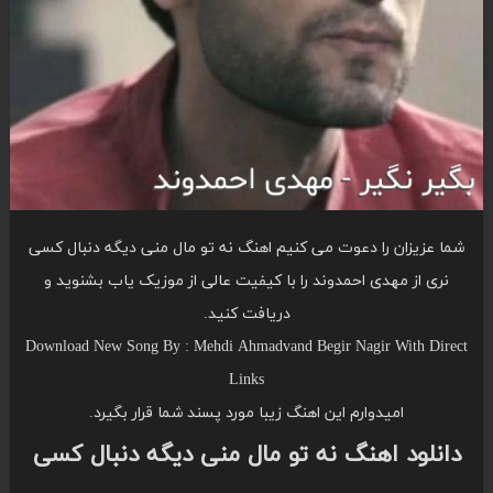
شما عزیزان را دعوت می کنیم اهنگ نه تو مال منی دیگه دنبال کسی
نری از مهدی احمدوند را با کیفیت عالی از موزیک یاب بشنوید و
دریافت کنید.
Download New Song By : Mehdi Ahmadvand Begir Nagir With Direct
Links
امیدوارم این اهنگ زیبا مورد پسند شما قرار بگیرد.
دانلود اهنگ نه تو مال منی دیگه دنبال کسی