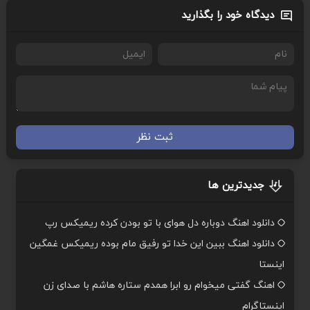
دیدگاه خود را بگذارید
ثبت نظر
جدیدترین ها
دانلود اهنگ دوباره دل هوای با تو بودن کرده ریمیکس رپ
دانلود اهنگ ببین این خدا تو رفیق مام بوده ریمیکس غمگین
اینستا
اهنگ گفتی میخوام رو ابرا همدم ستاره هاشم با صدای زن
اینستاگرام