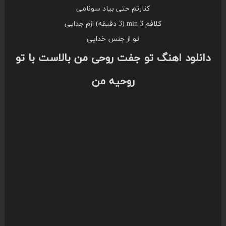
کنارتم حتی بیاد سونامی
کلافم 3 min (3 دقیقه) ازم جدایی
تو از جنس خدایی
دانلود اهنگ تو جفت روحی من بالاست با تو
روحیه من