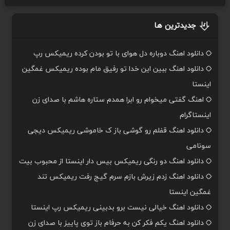
جدیدترین ها
دانلود اهنگ دوباره دل هوای با تو بودن کرده ریمیکس رپ
دانلود اهنگ ببین این خدا تو رفیق مام بوده ریمیکس غمگین
اینستا
اهنگ گفتی میخوام رو ابرا همدم ستاره هاشم با صدای زن
اینستاگرام
دانلود اهنگ قفلم رو گوشی باز ک خاموشی ریمیکس دیجی
سونامی
دانلود اهنگ دو رنگی ریمیکس بیس دار اینستا از محبوب بیت
دانلود اهنگ زدم زیرش بازم سرم گیج رفت ریمیکس تند
غمگین اینستا
دانلود اهنگ خیالی نیست برو بدبینی ریمیکس رپ اینستا
دانلود اهنگ یکم فکر کن به حرفام باز توی پاییز با صدای زن