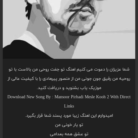
شما عزیزان را دعوت می کنیم اهنگ تو جفت روحی من بالاست با تو
روحیه من رفیق جون جونی من از منصور پیرهادی را با کیفیت عالی از
موزیک یاب بشنوید و دریافت کنید.
Download New Song By : Mansoor Pirhadi Mesle Kooh 2 With Direct
Links
امیدوارم این اهنگ زیبا مورد پسند شما قرار بگیرد.
تو یار خونی من
تو عشق همه بعدامی