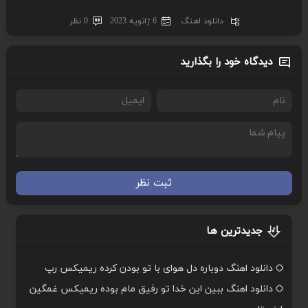
دانلود اهنگ
6 ژانویه 2023
0 نظر
دیدگاه خود را بگذارید
ثبت نظر
جدیدترین ها
دانلود اهنگ دوباره دل هوای با تو بودن کرده ریمیکس رپ
دانلود اهنگ ببین این خدا تو رفیق مام بوده ریمیکس غمگین