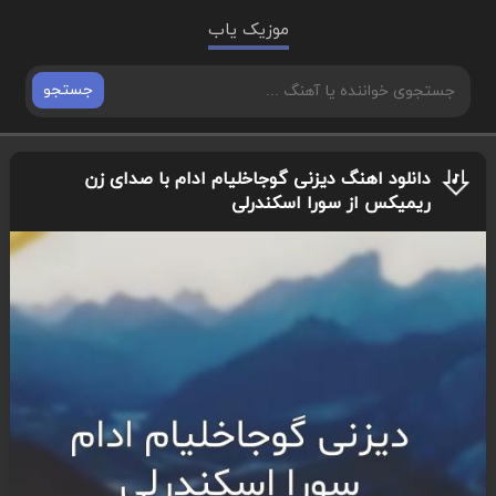
موزیک یاب
جستجو
دانلود اهنگ دیزنی گوجاخلیام ادام با صدای زن
ریمیکس از سورا اسکندرلی