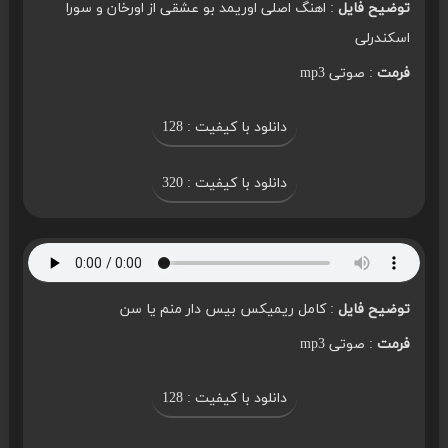
توضیح فایل
: اهنگ اصلی اوریمد بو عشقی از اورخان و سورا
اسکندرلی
فرمت
: صوتی mp3
دانلود با کیفیت : 128
دانلود با کیفیت : 320
توضیح فایل
: کامل ریمیکس بیس دار منم یا سن
فرمت
: صوتی mp3
دانلود با کیفیت : 128