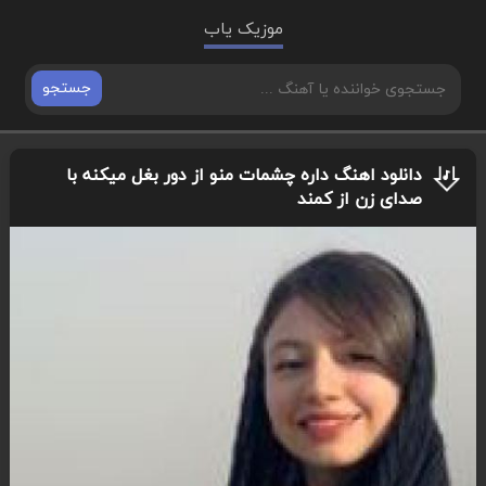
موزیک یاب
جستجو
دانلود اهنگ داره چشمات منو از دور بغل میکنه با
صدای زن از کمند