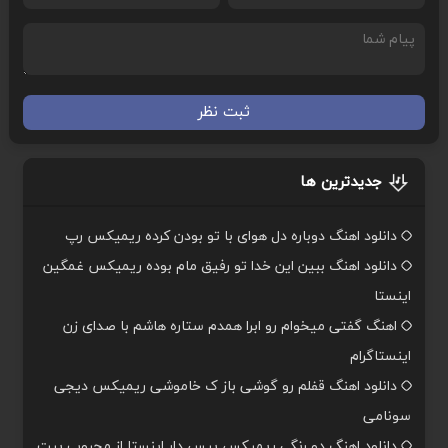
ثبت نظر
جدیدترین ها
دانلود اهنگ دوباره دل هوای با تو بودن کرده ریمیکس رپ
دانلود اهنگ ببین این خدا تو رفیق مام بوده ریمیکس غمگین
اینستا
اهنگ گفتی میخوام رو ابرا همدم ستاره هاشم با صدای زن
اینستاگرام
دانلود اهنگ قفلم رو گوشی باز ک خاموشی ریمیکس دیجی
سونامی
دانلود اهنگ دو رنگی ریمیکس بیس دار اینستا از محبوب بیت