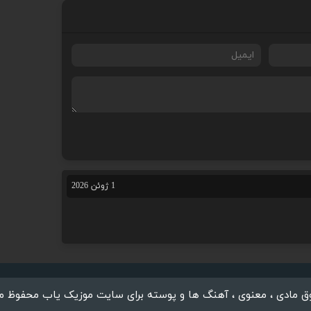
1 ژوئن 2026
 مادی ، معنوی ، آهنگ ها و پوسته برای سایت موزیک یاب محفوظ م