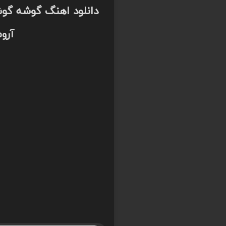
دانلود اهنگ گوشه گوشه
آرو