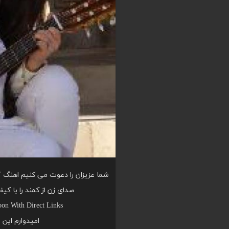
شما عزیزان را دعوت می کنیم اهنگ گو
صدای زن از کمند را با ک
on With Direct Links
امیدوارم این 