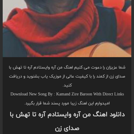
شما عزیزان را دعوت می کنیم اهنگ من آره وایستادم آره تا تهش با
صدای زن از کمند را با کیفیت عالی از موزیک یاب بشنوید و دریافت
کنید.
Download New Song By : Kamand Zire Baroon With Direct Links
امیدوارم این اهنگ زیبا مورد پسند شما قرار بگیرد.
دانلود اهنگ من آره وایستادم آره تا تهش با
صدای زن