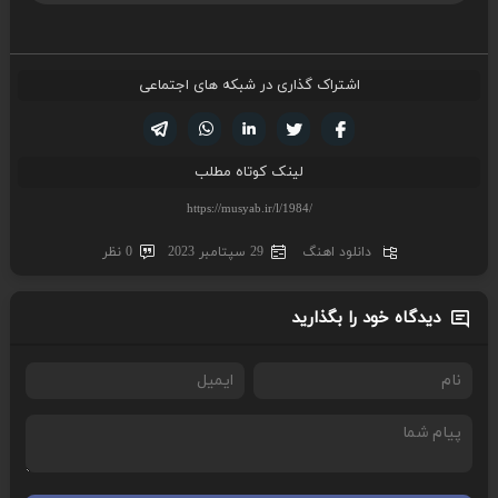
اشتراک گذاری در شبکه های اجتماعی
تویتر
فیسوک
لینکدین
واتساپ
تلگرام
لینک کوتاه مطلب
دانلود اهنگ
29 سپتامبر 2023
0 نظر
دیدگاه خود را بگذارید