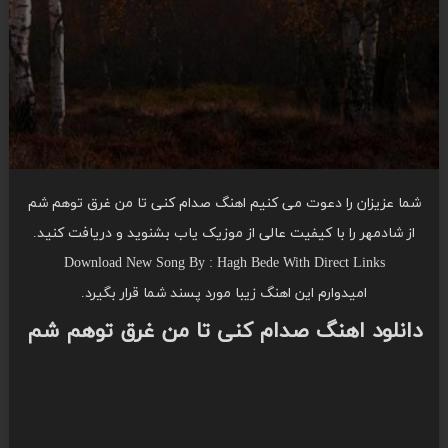
شما عزیزان را دعوت می کنیم اهنگ صدام کنی تا من غرق توهم شم
از شادمهر را با کیفیت عالی از موزیک یاب بشنوید و دریافت کنید.
Download New Song By : Hagh Bede With Direct Links
امیدوارم این اهنگ زیبا مورد پسند شما قرار بگیرد.
دانلود اهنگ صدام کنی تا من غرق توهم شم