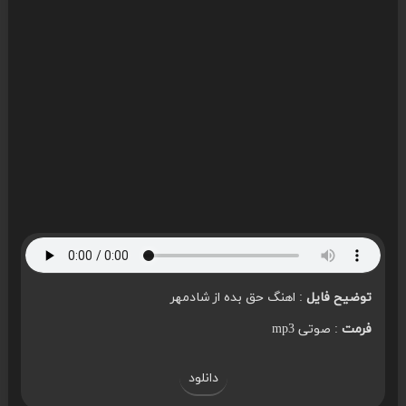
توضیح فایل
: اهنگ حق بده از شادمهر
فرمت
: صوتی mp3
دانلود