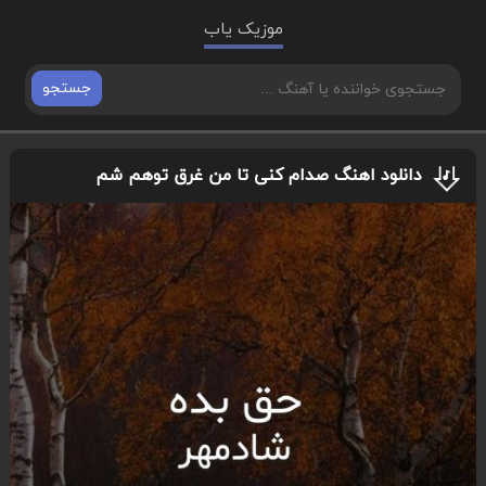
موزیک یاب
جستجو
دانلود اهنگ صدام کنی تا من غرق توهم شم