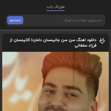
موزیک یاب
جستجو
دانلود اهنگ سن سن جانیمسان داماردا کانیمسان از
فرزاد سلطانی