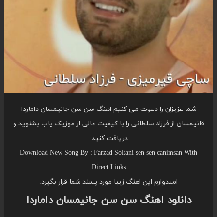
شما عزیزان را دعوت می کنیم اهنگ سن سن جانیمسان داماردا
قانیمسان از فرزاد سلطانی را با کیفیت عالی از موزیک یاب بشنوید و
دریافت کنید.
Download New Song By : Farzad Soltani sen sen canimsan With
Direct Links
امیدوارم این اهنگ زیبا مورد پسند شما قرار بگیرد.
دانلود اهنگ سن سن جانیمسان داماردا