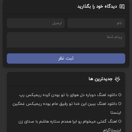
دیدگاه خود را بگذارید
ثبت نظر
جدیدترین ها
دانلود اهنگ دوباره دل هوای با تو بودن کرده ریمیکس رپ
دانلود اهنگ ببین این خدا تو رفیق مام بوده ریمیکس غمگین
اینستا
اهنگ گفتی میخوام رو ابرا همدم ستاره هاشم با صدای زن
اینستاگرام