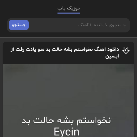
موزیک یاب
جستجو
دانلود اهنگ نخواستم بشه حالت بد منو یادت رفت از
ایسین