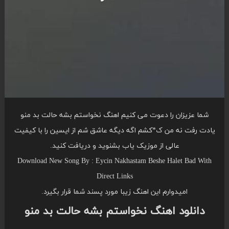
شما عزیزان را دعوت می کنیم اهنگ نخواستم بشه حالت بد منو
یادت رفت نه من ک*کشم اگه دیگه عاشق شم از ایسین را با کیفیت
عالی از موزیک یاب بشنوید و دریافت کنید.
Download New Song By : Eycin Nakhastam Beshe Halet Bad With
Direct Links
امیدوارم این اهنگ زیبا مورد پسند شما قرار بگیرد.
دانلود اهنگ نخواستم بشه حالت بد منو