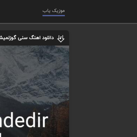
موزیک یاب
دانلود اهنگ سنی گوزلمیشم 