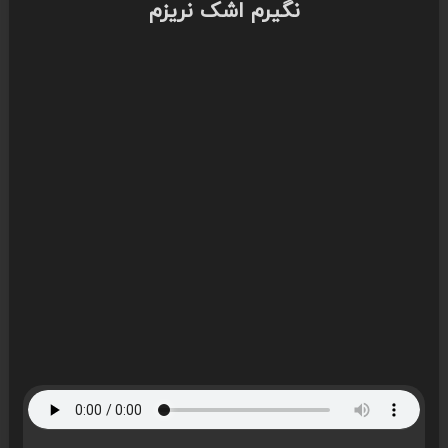
نگیرم اشک نریزم