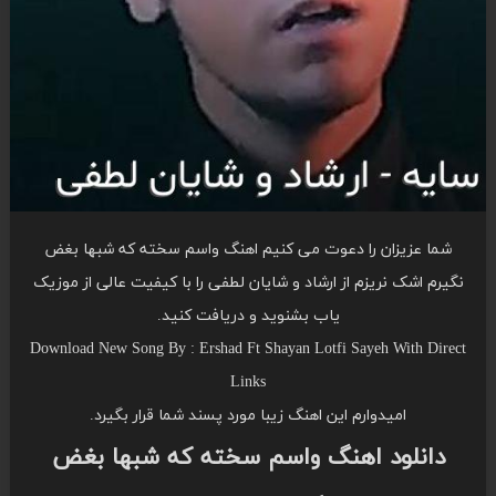
شما عزیزان را دعوت می کنیم اهنگ واسم سخته که شبها بغض
نگیرم اشک نریزم از ارشاد و شایان لطفی را با کیفیت عالی از موزیک
یاب بشنوید و دریافت کنید.
Download New Song By : Ershad Ft Shayan Lotfi Sayeh With Direct
Links
امیدوارم این اهنگ زیبا مورد پسند شما قرار بگیرد.
دانلود اهنگ واسم سخته که شبها بغض