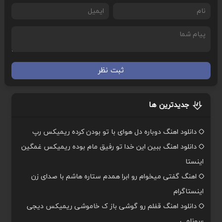
ثبت نظر
جدیدترین ها
دانلود اهنگ دوباره دل هوای با تو بودن کرده ریمیکس رپ
دانلود اهنگ ببین این خدا تو رفیق مام بوده ریمیکس غمگین
اینستا
اهنگ گفتی میخوام رو ابرا همدم ستاره هاشم با صدای زن
اینستاگرام
دانلود اهنگ قفلم رو گوشی باز ک خاموشی ریمیکس دیجی
سونامی