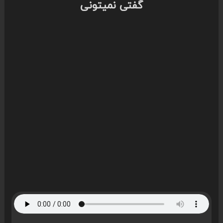
گفتی نمیتونی