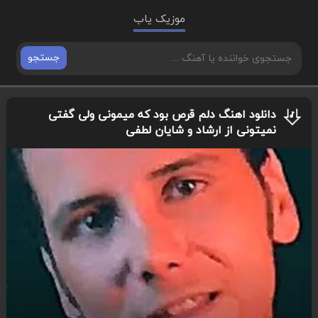
موزیک یاب
جستجو
دانلود اهنگ دلم قرص بود که میمونی ولی گفتی
نمیتونی از ارشاد و شایان لطفی