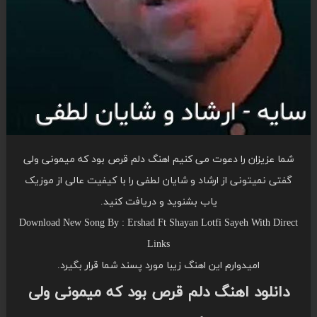
شما عزیزان را دعوت می کنیم اهنگ دلم قرص بود که میمونی ولی
گفتی نمیتونی از ارشاد و شایان لطفی را با کیفیت عالی از موزیک
یاب بشنوید و دریافت کنید.
Download New Song By : Ershad Ft Shayan Lotfi Sayeh With Direct
Links
امیدوارم این اهنگ زیبا مورد پسند شما قرار بگیرد.
دانلود اهنگ دلم قرص بود که میمونی ولی