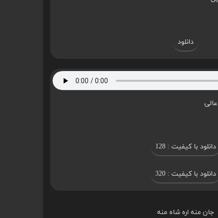
دانلود
عالی
دانلود با کیفیت : 128
دانلود با کیفیت : 320
جان منه اره شاه منه