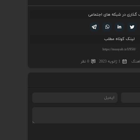
 گذاری در شبکه های اجتماعی
تویتر
فیسوک
لینکدین
واتساپ
تلگرام
لینک کوتاه مطلب
اهنگ
1 ژانویه 2023
0 نظر