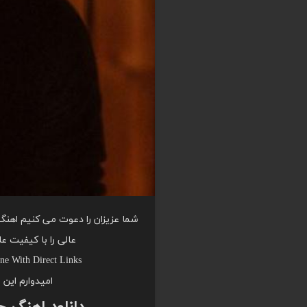
شما عزیزان را دعوت می کنیم اهنگ 
عالی را با کیفیت ع
e With Direct Links
امیدوارم این 