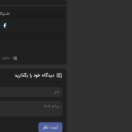
اشتراک
دانلود 
دیدگاه خود را بگذارید
ثبت نظر