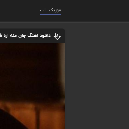
موزیک یاب
دانلود اهنگ جان منه اره 