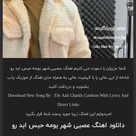
شما عزیزان را دعوت می کنیم اهنگ عصبی شهر بومه حبس ابد رو
شاخه از ابی عالی را با کیفیت عالی به همراه متن اهنگ از موزیک یاب
بشنوید و دریافت کنید.
Download New Song By : Ebi Aali Charkh Gardoon With Lyrics And
Direct Links
امیدوارم این اهنگ زیبا مورد پسند شما قرار بگیرد.
دانلود اهنگ عصبی شهر بومه حبس ابد رو