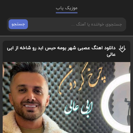
موزیک یاب
جستجو
دانلود اهنگ عصبی شهر بومه حبس ابد رو شاخه از ابی
عالی