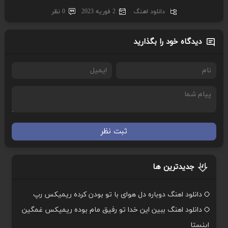
دانلود اهنگ
2 فوریه 2023
0 نظر
دیدگاه خود را بگذارید
ثبت نظر
جدیدترین ها
دانلود اهنگ دوباره دل هوای با تو بودن کرده ریمیکس رپ
دانلود اهنگ ببین این خدا تو رفیق مام بوده ریمیکس غمگین
اینستا