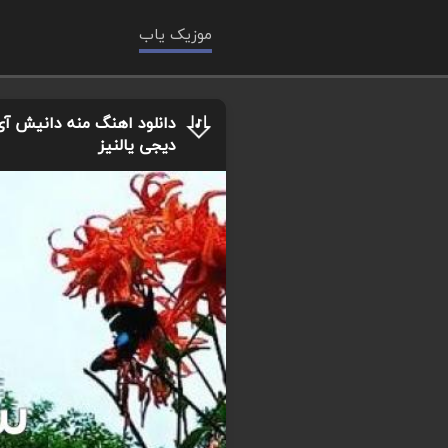
موزیک یاب
دانلود اهنگ منه دانیش آی 
دیجی یالنیز