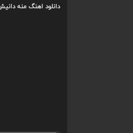
دانلود اهنگ منه دانیش 