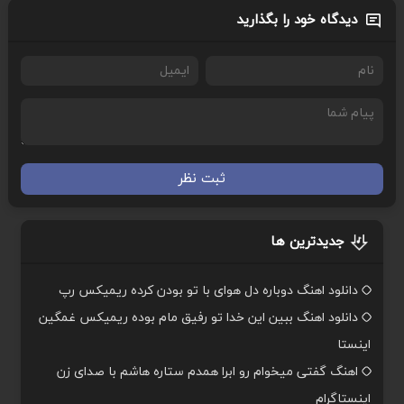
دیدگاه خود را بگذارید
ثبت نظر
جدیدترین ها
دانلود اهنگ دوباره دل هوای با تو بودن کرده ریمیکس رپ
دانلود اهنگ ببین این خدا تو رفیق مام بوده ریمیکس غمگین
اینستا
اهنگ گفتی میخوام رو ابرا همدم ستاره هاشم با صدای زن
اینستاگرام