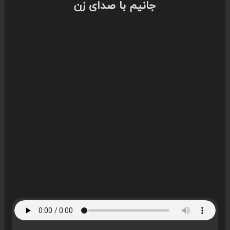
جانیم با صدای زن