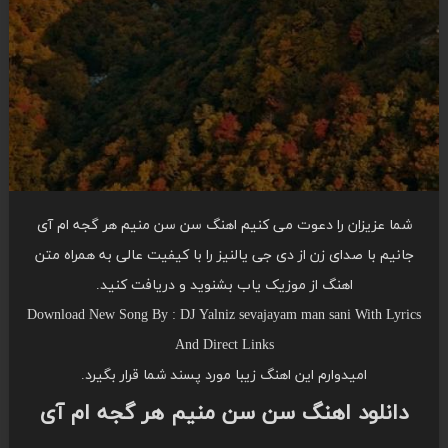
شما عزیزان را دعوت می کنیم اهنگ سن سن منیم هر گجه ام آی
جانیم با صدای زن از دی جی یالنیز را با کیفیت عالی به همراه متن
اهنگ از موزیک یاب بشنوید و دریافت کنید.
Download New Song By : DJ Yalniz sevajayam man sani With Lyrics
And Direct Links
امیدوارم این اهنگ زیبا مورد پسند شما قرار بگیرد.
دانلود اهنگ سن سن منیم هر گجه ام آی