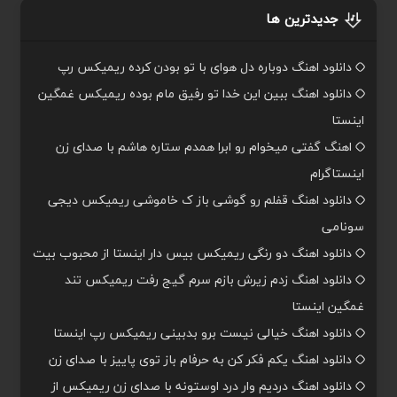
جدیدترین ها
دانلود اهنگ دوباره دل هوای با تو بودن کرده ریمیکس رپ
دانلود اهنگ ببین این خدا تو رفیق مام بوده ریمیکس غمگین
اینستا
اهنگ گفتی میخوام رو ابرا همدم ستاره هاشم با صدای زن
اینستاگرام
دانلود اهنگ قفلم رو گوشی باز ک خاموشی ریمیکس دیجی
سونامی
دانلود اهنگ دو رنگی ریمیکس بیس دار اینستا از محبوب بیت
دانلود اهنگ زدم زیرش بازم سرم گیج رفت ریمیکس تند
غمگین اینستا
دانلود اهنگ خیالی نیست برو بدبینی ریمیکس رپ اینستا
دانلود اهنگ یکم فکر کن به حرفام باز توی پاییز با صدای زن
دانلود اهنگ دردیم وار درد اوستونه با صدای زن ریمیکس از