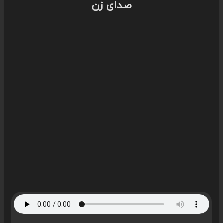
صدای زن