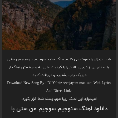
شما عزیزان را دعوت می کنیم اهنگ جدید سوجیم سوجیم من سنی
با صدای زن از دیجی یالنیز را با کیفیت عالی به همراه متن اهنگ از
موزیک یاب بشنوید و دریافت کنید.
Download New Song By : DJ Yalniz sevajayam man sani With Lyrics
And Direct Links
امیدوارم این اهنگ زیبا مورد پسند شما قرار بگیرد.
دانلود اهنگ سئوجیم سوجیم من سنی با