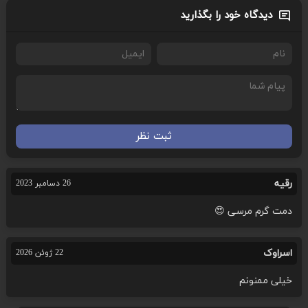
دیدگاه خود را بگذارید
ثبت نظر
رقیه
26 دسامبر 2023
دمت گرم مرسی 😍
اسراوک
22 ژوئن 2026
خیلی ممنونم