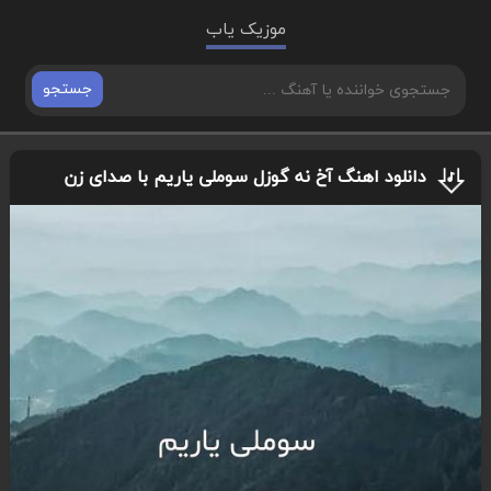
موزیک یاب
جستجو
دانلود اهنگ آخ نه گوزل سوملی یاریم با صدای زن