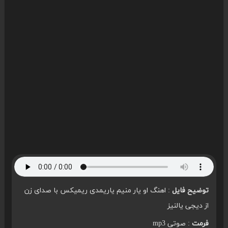
توضیح فایل
: اهنگ او یار منیم یاریمدی ریمیکس با صدای زن
از دیجی یالنیز
فرمت
: صوتی mp3