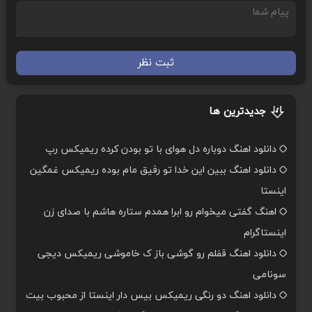
ثبت نظر
جدیدترین ها
دانلود اهنگ دوباره دل هوای با تو بودن کرده ریمیکس رپ
دانلود اهنگ ببین این خدا تو رفیق مام بوده ریمیکس غمگین
اینستا
اهنگ گفتی میخوام رو ابرا همدم ستاره هاشم با صدای زن
اینستاگرام
دانلود اهنگ قفلم رو گوشی باز ک خاموشی ریمیکس دیجی
سونامی
دانلود اهنگ دو رنگی ریمیکس بیس دار اینستا از محبوب بیت