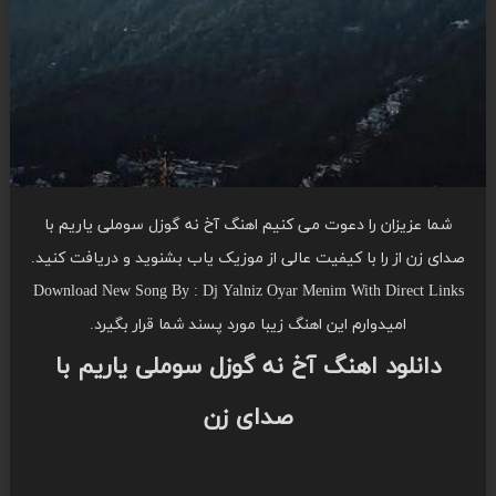
شما عزیزان را دعوت می کنیم اهنگ آخ نه گوزل سوملی یاریم با
صدای زن از را با کیفیت عالی از موزیک یاب بشنوید و دریافت کنید.
Download New Song By : Dj Yalniz Oyar Menim With Direct Links
امیدوارم این اهنگ زیبا مورد پسند شما قرار بگیرد.
دانلود اهنگ آخ نه گوزل سوملی یاریم با
صدای زن