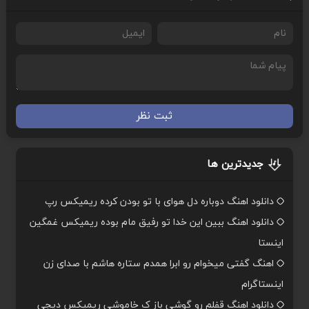
ثبت نظر
جدیدترین ها
دانلود اهنگ دوباره دل هوای با تو بودن کرده ریمیکس رپ
دانلود اهنگ ببین این خدا تو رفیق مام بوده ریمیکس غمگین
اینستا
اهنگ گفتی میخوام رو ابرا همدم ستاره هاشم با صدای زن
اینستاگرام
دانلود اهنگ قفلم رو گوشی باز ک خاموشی ریمیکس دیجی