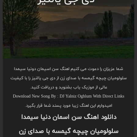
شما عزیزان را دعوت می کنیم اهنگ سن اسیمان دونیا سیمدا
سلولومیان چیچه گیمسه با صدای زن از دی جی یالنیز را با کیفیت
عالی از موزیک یاب بشنوید و دریافت کنید.
Download New Song By : DJ Yalniz Oghlum With Direct Links
امیدوارم این اهنگ زیبا مورد پسند شما قرار بگیرد.
دانلود اهنگ سن اسمان دنیا سیمدا
سلولومیان چیچه گیمسه با صدای زن