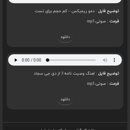
توضیح فایل
: دمو ریمیکس – کم حجم برای تست
فرمت
: صوتی mp3
دانلود
توضیح فایل
: اهنگ وصیت نامه 3 از دی جی سجاد
فرمت
: صوتی mp3
دانلود