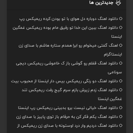
جدیدترین ها
دانلود اهنگ دوباره دل هوای با تو بودن کرده ریمیکس رپ
دانلود اهنگ ببین این خدا تو رفیق مام بوده ریمیکس غمگین
اینستا
اهنگ گفتی میخوام رو ابرا همدم ستاره هاشم با صدای زن
اینستاگرام
دانلود اهنگ قفلم رو گوشی باز ک خاموشی ریمیکس دیجی
سونامی
دانلود اهنگ دو رنگی ریمیکس بیس دار اینستا از محبوب بیت
دانلود اهنگ زدم زیرش بازم سرم گیج رفت ریمیکس تند
غمگین اینستا
دانلود اهنگ خیالی نیست برو بدبینی ریمیکس رپ اینستا
دانلود اهنگ یکم فکر کن به حرفام باز توی پاییز با صدای زن
دانلود اهنگ دردیم وار درد اوستونه با صدای زن ریمیکس از