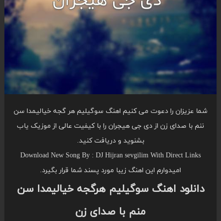
شما عزیزان را دعوت می کنیم اهنگ سوگیلیم هر گجه خیالیمدا سن
ننم با صدای زن از دی جی هیجران را با کیفیت عالی از موزیک یاب
بشنوید و دریافت کنید.
Download New Song By : DJ Hijran sevgilim With Direct Links
امیدوارم این اهنگ زیبا مورد پسند شما قرار بگیرد.
دانلود اهنگ سوگیلیم هرگجه خیالیمدا سن
منم با صدای زن