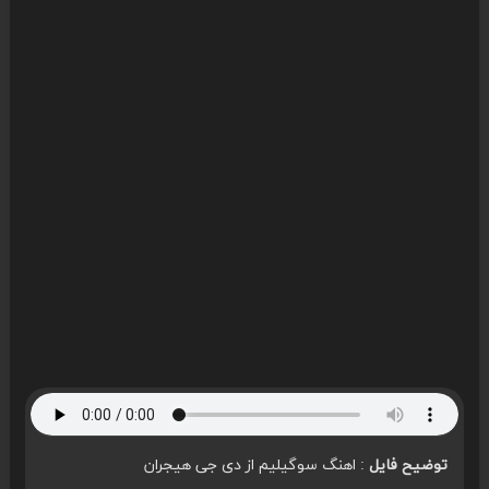
توضیح فایل
: اهنگ سوگیلیم از دی جی هیجران