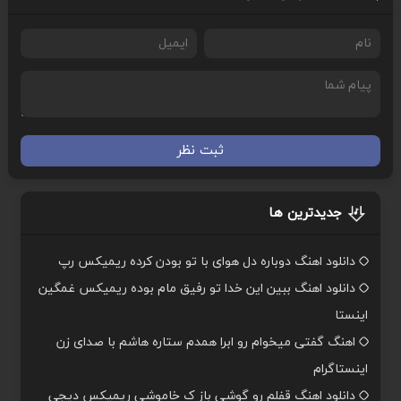
ثبت نظر
جدیدترین ها
دانلود اهنگ دوباره دل هوای با تو بودن کرده ریمیکس رپ
دانلود اهنگ ببین این خدا تو رفیق مام بوده ریمیکس غمگین
اینستا
اهنگ گفتی میخوام رو ابرا همدم ستاره هاشم با صدای زن
اینستاگرام
دانلود اهنگ قفلم رو گوشی باز ک خاموشی ریمیکس دیجی