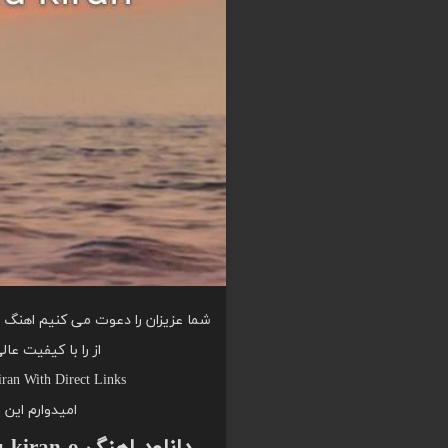
از را با کیفیت عا
ran With Direct Links
امیدوارم این 