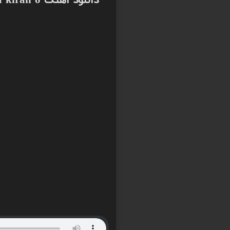
دانلود اهنگ