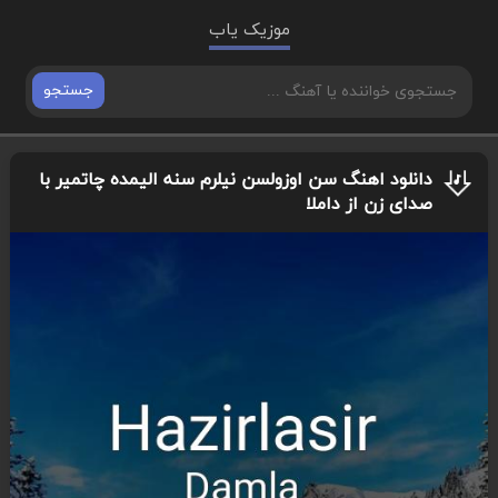
موزیک یاب
جستجو
دانلود اهنگ سن اوزولسن نیلرم سنه الیمده چاتمیر با
صدای زن از داملا