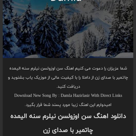
شما عزیزان را دعوت می کنیم اهنگ سن اوزولسن نیلرم سنه الیمده
چاتمیر با صدای زن از داملا را با کیفیت عالی از موزیک یاب بشنوید و
دریافت کنید.
Download New Song By : Damla Hazirlasir With Direct Links
امیدوارم این اهنگ زیبا مورد پسند شما قرار بگیرد.
دانلود اهنگ سن اوزولسن نیلرم سنه الیمده
چاتمیر با صدای زن