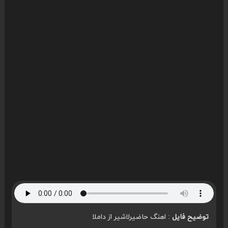
توضیح فایل
: اهنگ حاضیرلاشیر از داملا