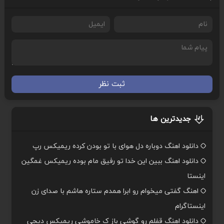
ثبت نظر
جدیدترین ها
دانلود اهنگ دوباره دل هوای با تو بودن کرده ریمیکس رپ
دانلود اهنگ ببین این خدا تو رفیق مام بوده ریمیکس غمگین
اینستا
اهنگ گفتی میخوام رو ابرا همدم ستاره هاشم با صدای زن
اینستاگرام
دانلود اهنگ قفلم رو گوشی باز ک خاموشی ریمیکس دیجی