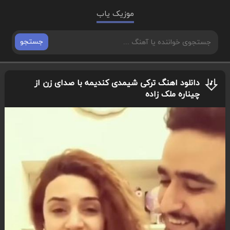
موزیک یاب
جستجو
دانلود اهنگ ترکی شیمدی کندیمه با صدای زن از
چیناره ملک زاده