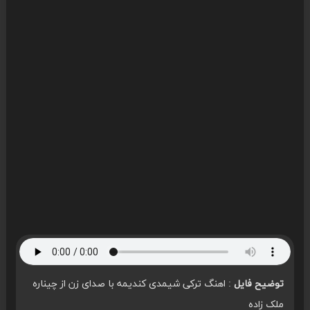
توضیح فایل
: اهنگ ترکی شیمدی کندیمه با صدای زن از چیناره
ملک زاده