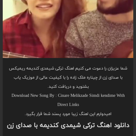
شما عزیزان را دعوت می کنیم اهنگ ترکی شیمدی کندیمه ریمیکس
با صدای زن از چیناره ملک زاده را با کیفیت عالی از موزیک یاب
بشنوید و دریافت کنید.
Download New Song By : Cinare Melikzade Simdi kendime With
Direct Links
امیدوارم این اهنگ زیبا مورد پسند شما قرار بگیرد.
دانلود اهنگ ترکی شیمدی کندیمه با صدای زن