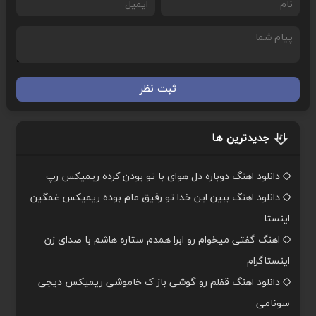
ثبت نظر
جدیدترین ها
دانلود اهنگ دوباره دل هوای با تو بودن کرده ریمیکس رپ
دانلود اهنگ ببین این خدا تو رفیق مام بوده ریمیکس غمگین
اینستا
اهنگ گفتی میخوام رو ابرا همدم ستاره هاشم با صدای زن
اینستاگرام
دانلود اهنگ قفلم رو گوشی باز ک خاموشی ریمیکس دیجی
سونامی