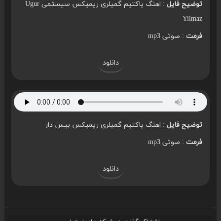
توضیح فایل
: اهنگ یاکتیم گمیلری ریمیکس سیستمی Ugur
Yilmaz
فرمت
: صوتی mp3
دانلود
توضیح فایل
: اهنگ یاکتیم گمیلری ریمیکس بیس دار
فرمت
: صوتی mp3
دانلود