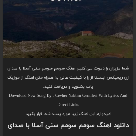
شما عزیزان را دعوت می کنیم اهنگ سومم سومم سنی آسلا با صدای
زن ریمیکس اینستا از را با کیفیت عالی به همراه متن اهنگ از موزیک
یاب بشنوید و دریافت کنید.
Download New Song By : Cevher Yaktim Gemileri With Lyrics And
Direct Links
امیدوارم این اهنگ زیبا مورد پسند شما قرار بگیرد.
دانلود اهنگ سومم سومم سنی آسلا با صدای