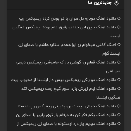
جدیدترین ها
دانلود اهنگ دوباره دل هوای با تو بودن کرده ریمیکس رپ
دانلود اهنگ ببین این خدا تو رفیق مام بوده ریمیکس غمگین
اینستا
اهنگ گفتی میخوام رو ابرا همدم ستاره هاشم با صدای زن
اینستاگرام
دانلود اهنگ قفلم رو گوشی باز ک خاموشی ریمیکس دیجی
سونامی
دانلود اهنگ دو رنگی ریمیکس بیس دار اینستا از محبوب بیت
دانلود اهنگ زدم زیرش بازم سرم گیج رفت ریمیکس تند
غمگین اینستا
دانلود اهنگ خیالی نیست برو بدبینی ریمیکس رپ اینستا
دانلود اهنگ یکم فکر کن به حرفام باز توی پاییز با صدای زن
دانلود اهنگ دردیم وار درد اوستونه با صدای زن ریمیکس از