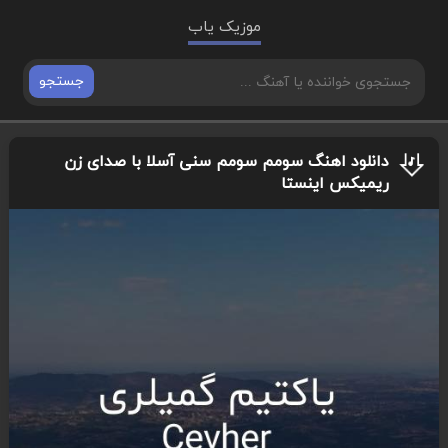
موزیک یاب
جستجو
دانلود اهنگ سومم سومم سنی آسلا با صدای زن
ریمیکس اینستا