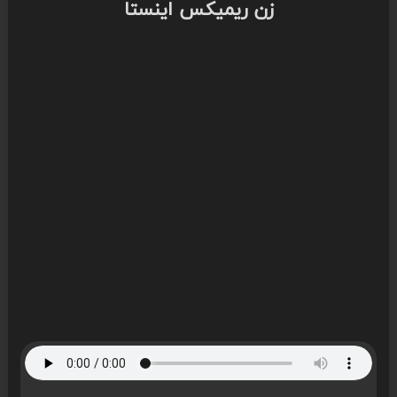
زن ریمیکس اینستا