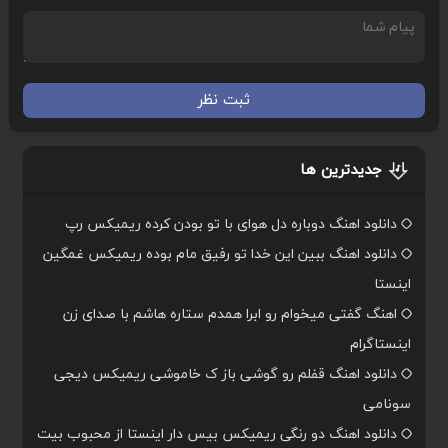
ثبت نظر
جدیدترین ها
دانلود اهنگ دوباره دل هوای با تو بودن کرده ریمیکس رپ
دانلود اهنگ ببین این خدا تو رفیق مام بوده ریمیکس غمگین
اینستا
اهنگ گفتی میخوام رو ابرا همدم ستاره هاشم با صدای زن
اینستاگرام
دانلود اهنگ قفلم رو گوشی باز ک خاموشی ریمیکس دیجی
سونامی
دانلود اهنگ دو رنگی ریمیکس بیس دار اینستا از محبوب بیت