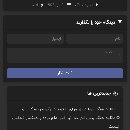
دانلود اهنگ
21 می 2023
0 نظر
دیدگاه خود را بگذارید
ثبت نظر
جدیدترین ها
دانلود اهنگ دوباره دل هوای با تو بودن کرده ریمیکس رپ
دانلود اهنگ ببین این خدا تو رفیق مام بوده ریمیکس غمگین
اینستا