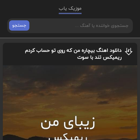
موزیک یاب
جستجو
دانلود اهنگ بیچاره من که روی تو حساب کردم
ریمیکس تند با سوت