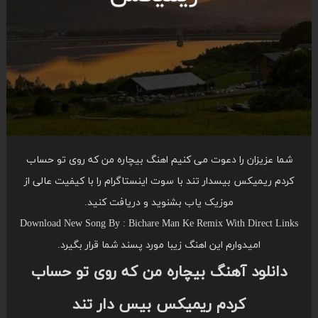
شما عزیزان را دعوت می کنیم اهنگ بیچاره من که روی تو حساب
کردم ریمیکس بیسدار تند با سوت اینستاگرام را با کیفیت عالی از
موزیک یاب بشنوید و دریافت کنید.
Download New Song By : Bichare Man Ke Remix With Direct Links
امیدوارم این اهنگ زیبا مورد پسند شما قرار بگیرد.
دانلود آهنگ بیچاره من که روی تو حساب
کردم ریمیکس بیس دار تند