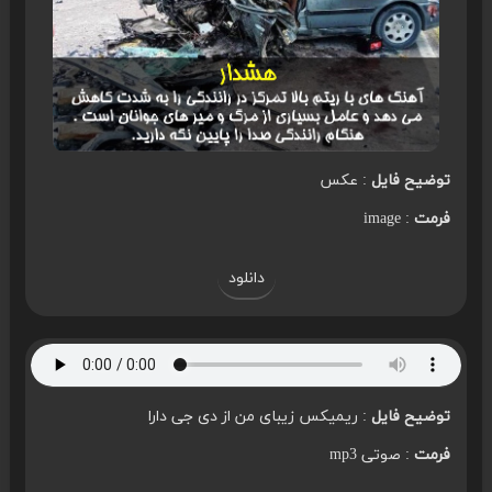
توضیح فایل
: عکس
فرمت
: image
دانلود
توضیح فایل
: ریمیکس زیبای من از دی جی دارا
فرمت
: صوتی mp3