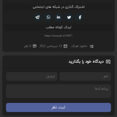
اشتراک گذاری در شبکه های اجتماعی
تویتر
فیسوک
لینکدین
واتساپ
تلگرام
لینک کوتاه مطلب
دانلود اهنگ
13 سپتامبر 2022
0 نظر
دیدگاه خود را بگذارید
ثبت نظر