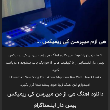
شما عزیزان را دعوت می کنیم اهنگ هی ازم میپرسن کی ریمیکس
بیس دار اینستایی را با کیفیت عالی از موزیک یاب بشنوید و دریافت
کنید.
Download New Song By : Azam Miporsan Kei With Direct Links
امیدوارم این اهنگ زیبا مورد پسند شما قرار بگیرد.
دانلود اهنگ هی از من میپرسن کی ریمیکس
بیس دار اینستاگرام