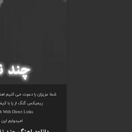
شما عزیزان را دعوت می کنیم اه
ریمیکس گنگ از را با کیف
 With Direct Links
امیدوارم این 