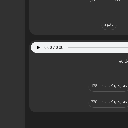
دانلود
ل رپ
دانلود با کیفیت : 128
دانلود با کیفیت : 320