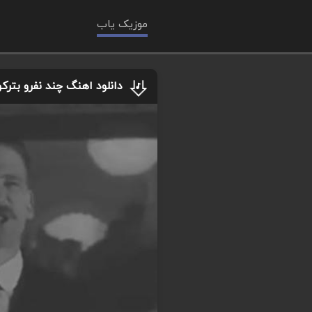
موزیک یاب
دانلود اهنگ چند نفرو بت