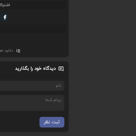
اشتراک
دانلود ا
دیدگاه خود را بگذارید
ثبت نظر