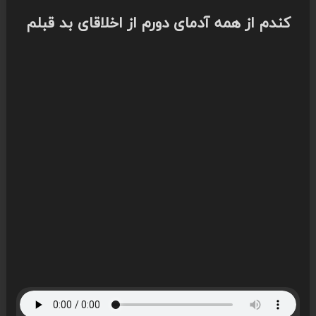
کندم از همه آدمای دورم از اخلاقای بد قبلم