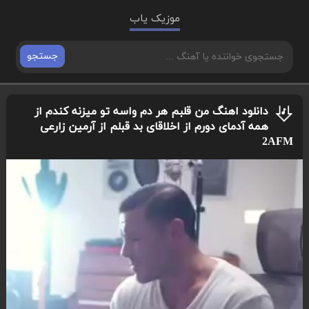
موزیک یاب
جستجو
دانلود اهنگ من قلبم هر دم واسه تو میزنه کندم از
همه آدمای دورم از اخلاقای بد قبلم از آرمین زارعی
2AFM