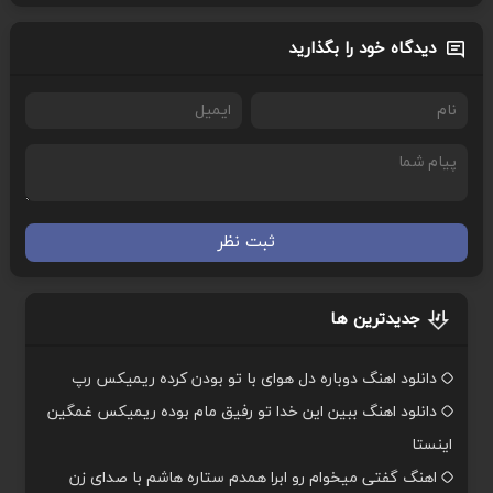
دیدگاه خود را بگذارید
ثبت نظر
جدیدترین ها
دانلود اهنگ دوباره دل هوای با تو بودن کرده ریمیکس رپ
دانلود اهنگ ببین این خدا تو رفیق مام بوده ریمیکس غمگین
اینستا
اهنگ گفتی میخوام رو ابرا همدم ستاره هاشم با صدای زن