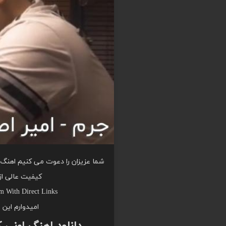
شما عزیزان را دعوت می کنیم اهنگ ا
کیفیت عالی از
 With Direct Links
امیدوارم این 