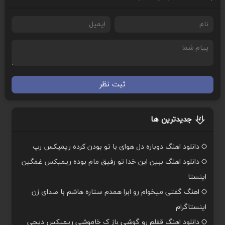
ثبت نظر
جدیدترین ها
دانلود اهنگ دوباره دل هوای با تو بودن کرده ریمیکس رپ
دانلود اهنگ ببین این خدا تو رفیق مام بوده ریمیکس غمگین
اینستا
اهنگ گفتی میخوام رو ابرا همدم ستاره هاشم با صدای زن
اینستاگرام
دانلود اهنگ قفلم رو گوشی باز ک خاموشی ریمیکس دیجی