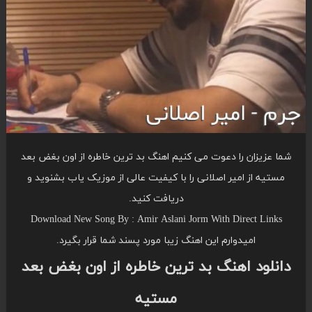
شما عزیزان را دعوت می کنیم اهنگ بد ترین خاطره از اون بغض بعد
مستیه از امیر اصلانی را با کیفیت عالی از موزیک یاب بشنوید و
دریافت کنید.
Download New Song By : Amir Aslani Jorm With Direct Links
امیدوارم این اهنگ زیبا مورد پسند شما قرار بگیرد.
دانلود اهنگ بد ترین خاطره از اون بغض بعد
مستیه