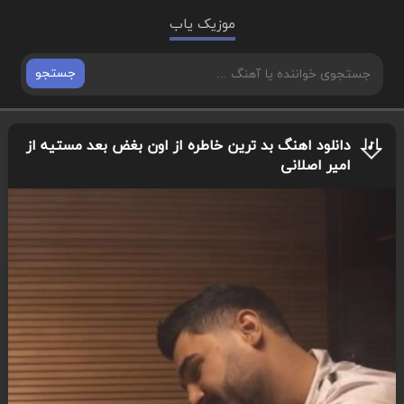
موزیک یاب
جستجو
دانلود اهنگ بد ترین خاطره از اون بغض بعد مستیه از
امیر اصلانی