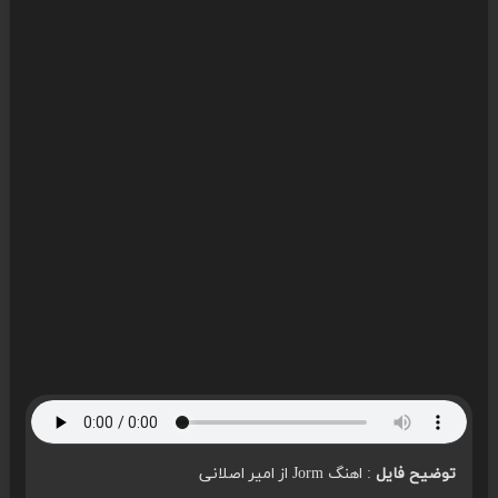
توضیح فایل
: اهنگ Jorm از امیر اصلانی