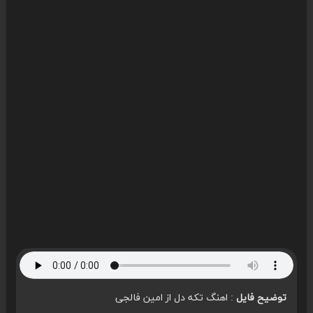
توضیح فایل
: اهنگ تکه دل از امین فالجی