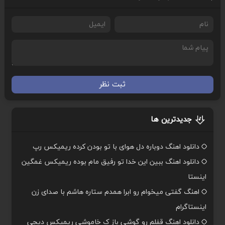
ثبت نظر
جدیدترین ها
دانلود اهنگ دوباره دل هوای با تو بودن کرده ریمیکس رپ
دانلود اهنگ ببین این خدا تو رفیق مام بوده ریمیکس غمگین
اینستا
اهنگ گفتی میخوام رو ابرا همدم ستاره هاشم با صدای زن
اینستاگرام
دانلود اهنگ قفلم رو گوشی باز ک خاموشی ریمیکس دیجی