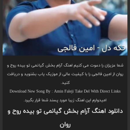
شما عزیزان را دعوت می کنیم اهنگ آرام بخش گیانمی تو بیده روح و
روان از امین فالجی را با کیفیت عالی از موزیک یاب بشنوید و دریافت
کنید.
Download New Song By : Amin Faleji Take Del With Direct Links
امیدوارم این اهنگ زیبا مورد پسند شما قرار بگیرد.
دانلود اهنگ آرام بخش گیانمی تو بیده روح و
روان