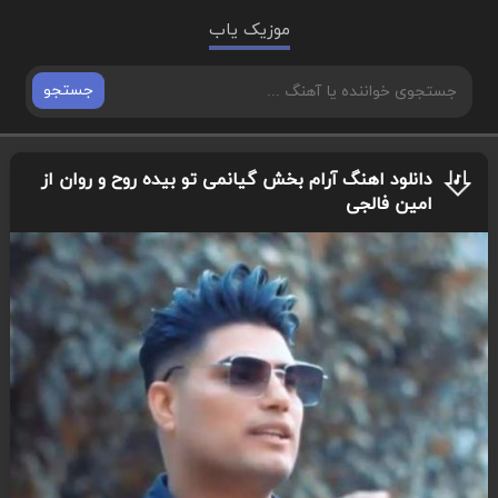
موزیک یاب
جستجو
دانلود اهنگ آرام بخش گیانمی تو بیده روح و روان از
امین فالجی