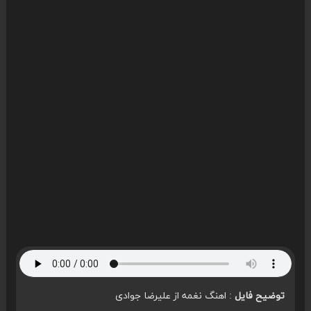
توضیح فایل
: اهنگ نغمه از علیرضا جوادی