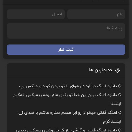
ثبت نظر
جدیدترین ها
دانلود اهنگ دوباره دل هوای با تو بودن کرده ریمیکس رپ
دانلود اهنگ ببین این خدا تو رفیق مام بوده ریمیکس غمگین
اینستا
اهنگ گفتی میخوام رو ابرا همدم ستاره هاشم با صدای زن
اینستاگرام
دانلود اهنگ قفلم رو گوشی باز ک خاموشی ریمیکس دیجی