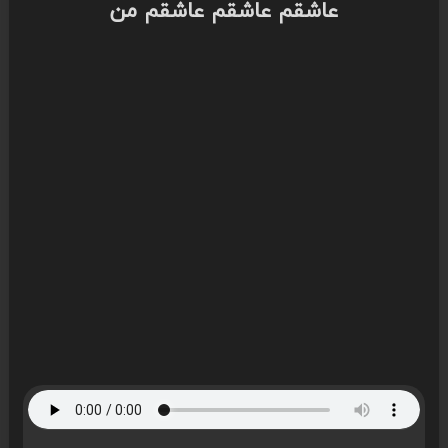
عاشقم عاشقم عاشقم من