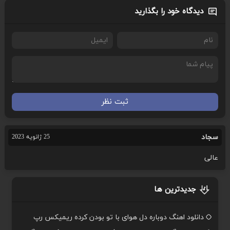
دیدگاه خود را بگذارید
ثبت نظر
سجاد
25 ژانویه 2023
عالی
جدیدترین ها
دانلود اهنگ دوباره دل هوای با تو بودن کرده ریمیکس رپ