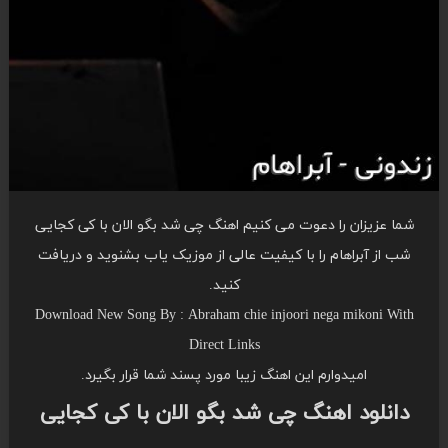
شما عزیزان را دعوت می کنیم اهنگ چی شد بگو الان با کی کجایی
شب از آبراهام را با کیفیت عالی از موزیک یاب بشنوید و دریافت
کنید.
Download New Song By : Abraham chie injoori nega mikoni With
Direct Links
امیدوارم این اهنگ زیبا مورد پسند شما قرار بگیرد.
دانلود اهنگ چی شد بگو الان با کی کجایی