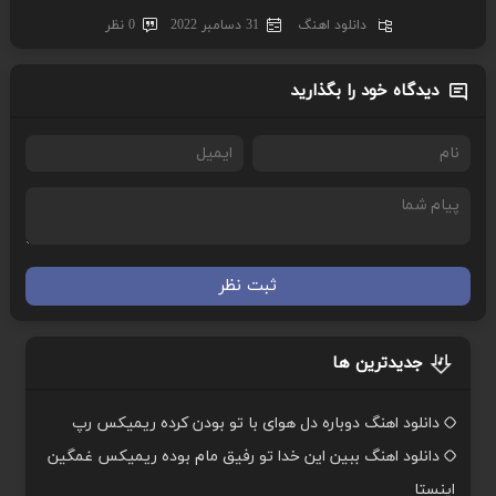
دانلود اهنگ
31 دسامبر 2022
0 نظر
دیدگاه خود را بگذارید
ثبت نظر
جدیدترین ها
دانلود اهنگ دوباره دل هوای با تو بودن کرده ریمیکس رپ
دانلود اهنگ ببین این خدا تو رفیق مام بوده ریمیکس غمگین
اینستا