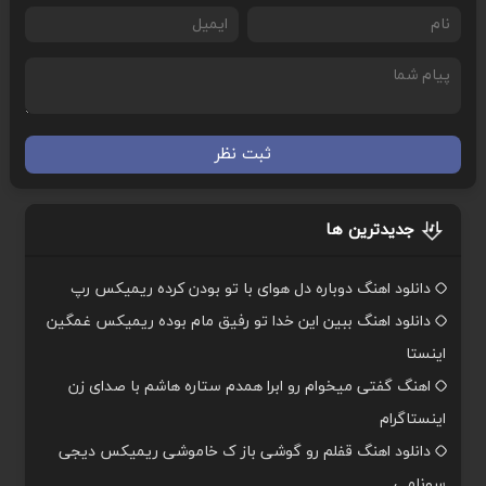
ثبت نظر
جدیدترین ها
دانلود اهنگ دوباره دل هوای با تو بودن کرده ریمیکس رپ
دانلود اهنگ ببین این خدا تو رفیق مام بوده ریمیکس غمگین
اینستا
اهنگ گفتی میخوام رو ابرا همدم ستاره هاشم با صدای زن
اینستاگرام
دانلود اهنگ قفلم رو گوشی باز ک خاموشی ریمیکس دیجی
سونامی