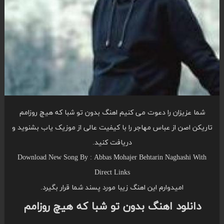
شما عزیزان را دعوت می کنیم اهنگ بدون تو شبا که هیچ روزامم
تاریکن اصن از عباس مهاجر را با کیفیت عالی از موزیک یاب بشنوید و
دریافت کنید.
Download New Song By : Abbas Mohajer Behtarin Naghashi With
Direct Links
امیدوارم این اهنگ زیبا مورد پسند شما قرار بگیرد.
دانلود اهنگ بدون تو شبا که هیچ روزامم