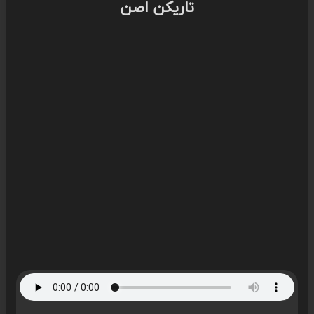
تاریکن اصن