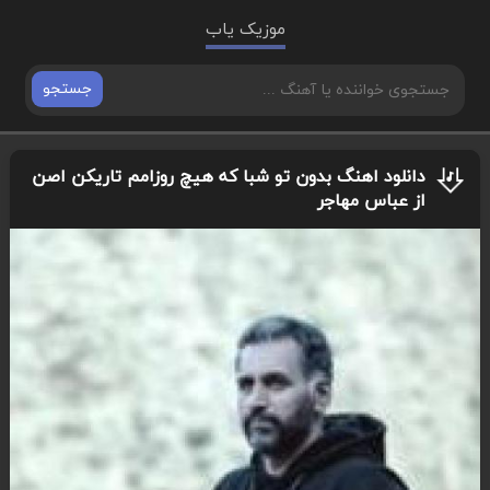
موزیک یاب
جستجو
دانلود اهنگ بدون تو شبا که هیچ روزامم تاریکن اصن
از عباس مهاجر