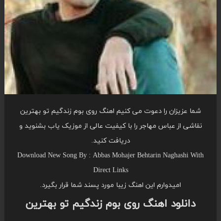
شما عزیزان را دعوت می کنیم اهنگ روی بوم زندگیم تو بهترین
نقاشی از عباس مهاجر را با کیفیت عالی از موزیک یاب بشنوید و
دریافت کنید.
Download New Song By : Abbas Mohajer Behtarin Naghashi With
Direct Links
امیدوارم این اهنگ زیبا مورد پسند شما قرار بگیرد.
دانلود اهنگ روی بوم زندگیم تو بهترین