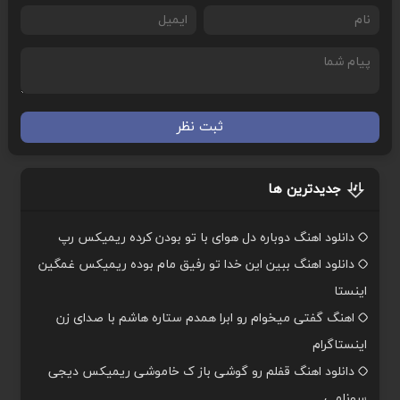
ثبت نظر
جدیدترین ها
دانلود اهنگ دوباره دل هوای با تو بودن کرده ریمیکس رپ
دانلود اهنگ ببین این خدا تو رفیق مام بوده ریمیکس غمگین
اینستا
اهنگ گفتی میخوام رو ابرا همدم ستاره هاشم با صدای زن
اینستاگرام
دانلود اهنگ قفلم رو گوشی باز ک خاموشی ریمیکس دیجی
سونامی