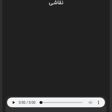
نقاشی