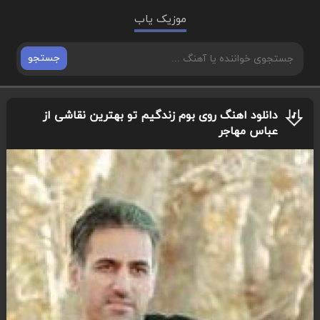
موزیک یاب
جستجو
دانلود اهنگ روی بوم زندگیم تو بهترین نقاشی از
عباس مهاجر