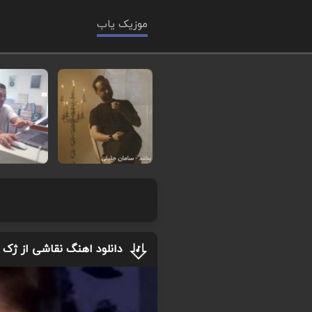
موزیک یاب
دانلود اهنگ نقاشی از ژک