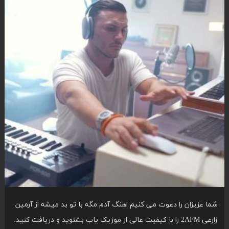
شما عزیزان را دعوت می کنیم اهنگ آدم مگه با تو بد میشه از آرمین
زارعی 2AFM را با کیفیت عالی از موزیک یاب بشنوید و دریافت کنید.