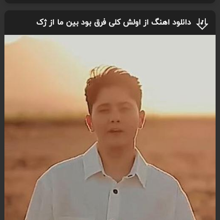
دانلود اهنگ از اولش کلی فرق بود بین ما از ژک