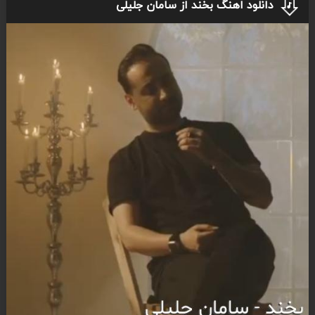
دانلود اهنگ بخند از سامان جلیلی