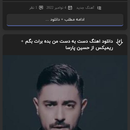
آهنگ جدید
4 نوامبر 2022
1 نظر
ادامه مطلب + دانلود ...
دانلود اهنگ دست به دست من بده برات بگم +
ریمیکس از حسین پارسا