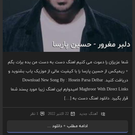
شما عزیزان را دعوت می کنیم اهنگ دست به دست من بده برات بگم
+ ریمیکس از حسین پارسا را با کیفیت عالی از موزیک یاب بشنوید و
دریافت کنید. Download New Song By : Hosein Parsa Delbar
Maghroor With Direct Links امیدوارم این اهنگ زیبا مورد پسند شما
قرار بگیرد. دانلود اهنگ دست به […]
آهنگ جدید
22 اکتبر 2022
1 نظر
ادامه مطلب + دانلود ...