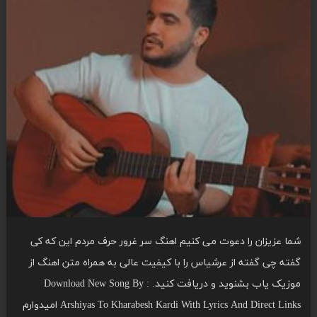
شما عزیزان را دعوت می کنیم اهنگ سر غرور حرف مردم این که کی
گفته چی گفته از عرشیاس را با کیفیت عالی به همراه متن اهنگ از
موزیک یاب بشنوید و دریافت کنید. Download New Song By :
Arshiyas To Kharabesh Kardi With Lyrics And Direct Links امیدوارم