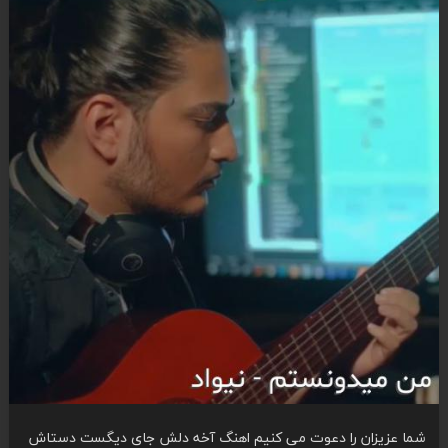
شما عزیزان را دعوت می کنیم اهنگ آخه دلش جای دیگست دستاش