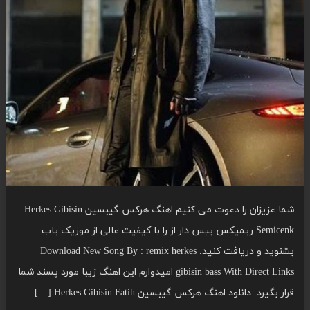
شما عزیزان را دعوت می کنیم اهنگ هرکس گیبسین Herkes Gibisin
Semicenk ریمیکس بیس دار از را با کیفیت عالی از موزیک یاب
بشنوید و دریافت کنید. Download New Song By : remix herkes
gibisin bass With Direct Links امیدوارم این اهنگ زیبا مورد پسند شما
قرار بگیرد. دانلود اهنگ هرکس گیبسین Herkes Gibisin Fatih […]