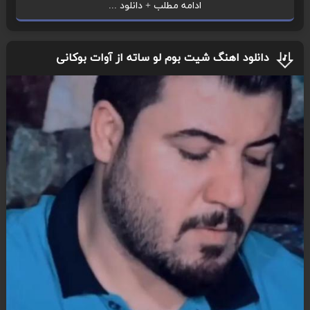
ادامه مطلب + دانلود ...
دانلود اهنگ شیت بوم لو ساته از آوات بوکانی