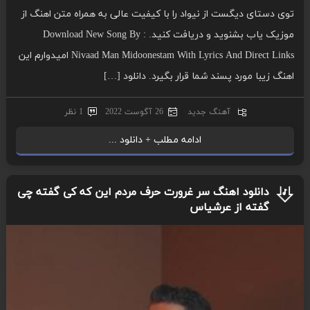
توی دستای دیگست از نیواد را با کیفیت عالی به همراه متن اهنگ از
موزیک یاب بشنوید و دریافت کنید. Download New Song By :
Nivaad Man Midoonestam With Lyrics And Direct Links امیدوارم این
اهنگ زیبا مورد پسند شما قرار بگیرد. دانلود […]
آهنگ جدید
26 آگوست 2022
1 نظر
ادامه مطلب + دانلود ...
دانلود اهنگ سر غرورت حرف مردم این که کی گفته چی
گفته از عرشیاس