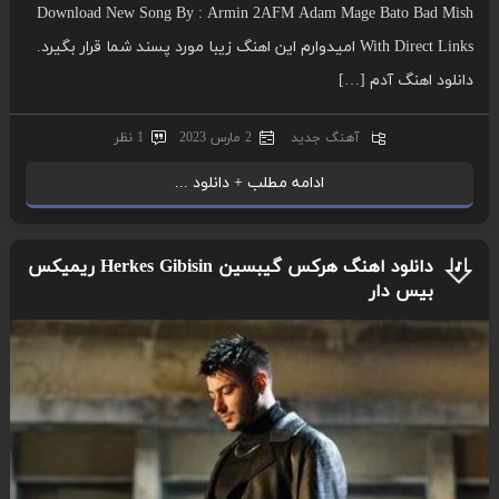
Download New Song By : Armin 2AFM Adam Mage Bato Bad Mish
With Direct Links امیدوارم این اهنگ زیبا مورد پسند شما قرار بگیرد.
دانلود اهنگ آدم […]
آهنگ جدید
2 مارس 2023
1 نظر
ادامه مطلب + دانلود ...
دانلود اهنگ هرکس گیبسین Herkes Gibisin ریمیکس
بیس دار