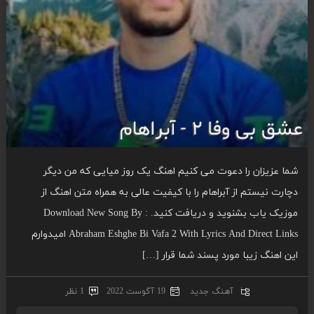
شما عزیزان را دعوت می کنیم اهنگ یک روز میایی که من دیگر
دچارت نیستم از آبراهام را با کیفیت عالی به همراه متن اهنگ از
موزیک یاب بشنوید و دریافت کنید. Download New Song By :
Abraham Eshghe Bi Vafa 2 With Lyrics And Direct Links امیدوارم
این اهنگ زیبا مورد پسند شما قرار […]
آهنگ جدید
19 آگوست 2022
1 نظر